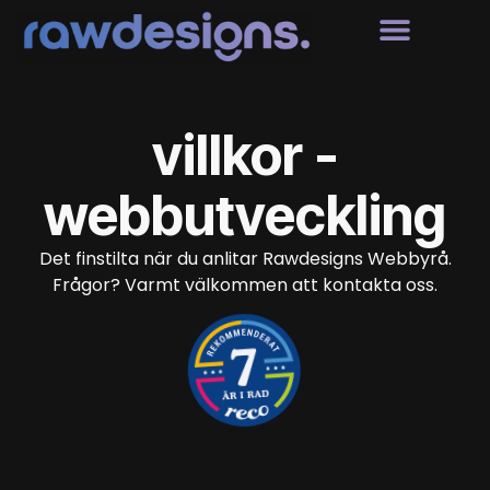
villkor -
webbutveckling
Det finstilta när du anlitar Rawdesigns Webbyrå.
Frågor? Varmt välkommen att kontakta oss.