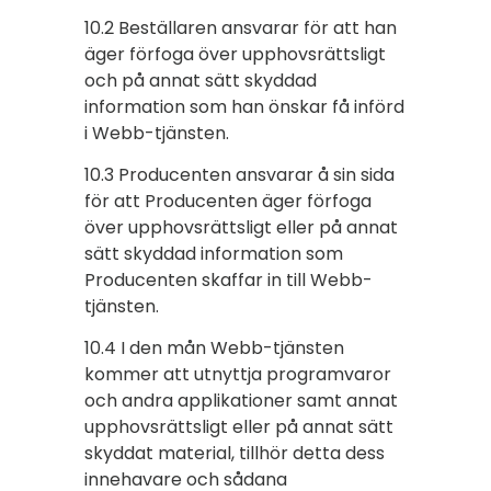
10.2 Beställaren ansvarar för att han
äger förfoga över upphovsrättsligt
och på annat sätt skyddad
information som han önskar få införd
i Webb-tjänsten.
10.3 Producenten ansvarar å sin sida
för att Producenten äger förfoga
över upphovsrättsligt eller på annat
sätt skyddad information som
Producenten skaffar in till Webb-
tjänsten.
10.4 I den mån Webb-tjänsten
kommer att utnyttja programvaror
och andra applikationer samt annat
upphovsrättsligt eller på annat sätt
skyddat material, tillhör detta dess
innehavare och sådana