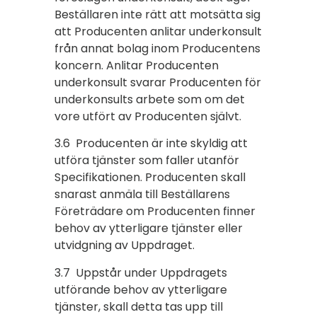
Beställaren inte rätt att motsätta sig
att Producenten anlitar underkonsult
från annat bolag inom Producentens
koncern. Anlitar Producenten
underkonsult svarar Producenten för
underkonsults arbete som om det
vore utfört av Producenten självt.
3.6 Producenten är inte skyldig att
utföra tjänster som faller utanför
Specifikationen. Producenten skall
snarast anmäla till Beställarens
Företrädare om Producenten finner
behov av ytterligare tjänster eller
utvidgning av Uppdraget.
3.7 Uppstår under Uppdragets
utförande behov av ytterligare
tjänster, skall detta tas upp till