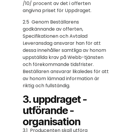
/10/ procent av det i offerten
angivna priset för Uppdraget.
2.5 Genom Beställarens
godkännande av offerten,
Specifikationen och Avtalad
Leveransdag ansvarar han för att
dessa innehåller samtliga av honom
uppställda krav på Webb-tjänsten
och förekommande tidsfrister.
Beställaren ansvarar likaledes för att
av honom lämnad information är
riktig och fullständig.
3. uppdraget -
utförande -
organisation
3.1 Producenten skall utföra