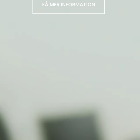
FÅ MER INFORMATION