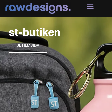
st-butiken
SE HEMSIDA