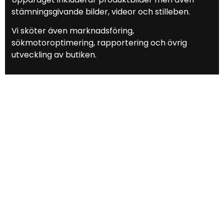
stämningsgivande bilder, videor och stilleben.
Vi sköter även marknadsföring,
sökmotoroptimering, rapportering och övrig
utveckling av butiken.